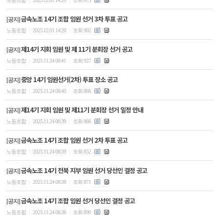
노동조합
2025.12.01 14:20
조회 875
금속노조 14기 조합 임원 선거 3차 투표 공고
[공지]
|
|
노동조합
2025.12.01 14:20
조회 902
제14기 지회 임원 및 제 11기 분회장 선거 공고
[공지]
|
|
노동조합
2025.11.24 08:41
조회 927
중앙 14기 임원선거(2차) 투표 장소 공고
[공지]
|
|
노동조합
2025.11.24 08:40
조회 866
제14기 지회 임원 및 제11기 분회장 선거 일정 안내
[공지]
|
|
노동조합
2025.11.24 08:39
조회 866
금속노조 14기 조합 임원 선거 2차 투표 공고
[공지]
|
|
노동조합
2025.11.24 08:39
조회 852
금속노조 14기 전북 지부 임원 선거 당선인 결정 공고
[공지]
|
|
노동조합
2025.11.24 08:38
조회 871
금속노조 14기 조합 임원 선거 당선인 결정 공고
[공지]
|
|
노동조합
2025.11.24 08:36
조회 890