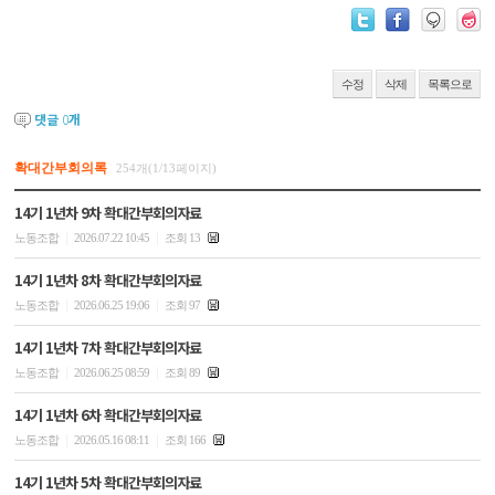
수정
삭제
목록으로
댓글
0
개
확대간부회의록
254개(1/13페이지)
14기 1년차 9차 확대간부회의자료
|
|
노동조합
2026.07.22 10:45
조회 13
14기 1년차 8차 확대간부회의자료
|
|
노동조합
2026.06.25 19:06
조회 97
14기 1년차 7차 확대간부회의자료
|
|
노동조합
2026.06.25 08:59
조회 89
14기 1년차 6차 확대간부회의자료
|
|
노동조합
2026.05.16 08:11
조회 166
14기 1년차 5차 확대간부회의자료