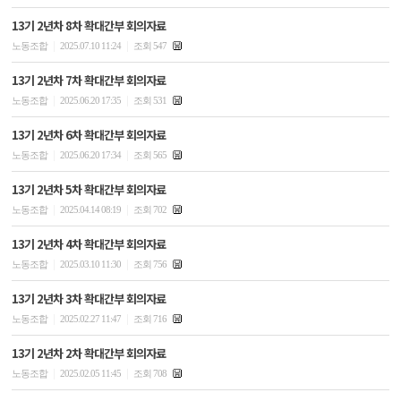
13기 2년차 8차 확대간부 회의자료
|
|
노동조합
2025.07.10 11:24
조회 547
13기 2년차 7차 확대간부 회의자료
|
|
노동조합
2025.06.20 17:35
조회 531
13기 2년차 6차 확대간부 회의자료
|
|
노동조합
2025.06.20 17:34
조회 565
13기 2년차 5차 확대간부 회의자료
|
|
노동조합
2025.04.14 08:19
조회 702
13기 2년차 4차 확대간부 회의자료
|
|
노동조합
2025.03.10 11:30
조회 756
13기 2년차 3차 확대간부 회의자료
|
|
노동조합
2025.02.27 11:47
조회 716
13기 2년차 2차 확대간부 회의자료
|
|
노동조합
2025.02.05 11:45
조회 708