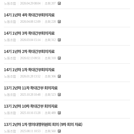
|
|
노동조합
2026.04.29 08:04
조회 207
14기 1년차 4차 확대간부회의자료
|
|
노동조합
2026.04.08 12:09
조회 228
14기 1년차 3차 확대간부회의자료
|
|
노동조합
2026.03.04 15:14
조회 312
14기 1년차 2차 확대간부회의자료
|
|
노동조합
2026.02.13 09:51
조회 318
14기 1년차 1차 확대간부회의자료
|
|
노동조합
2026.01.28 13:52
조회 306
13기 2년차 11차 확대간부 회의자료
|
|
노동조합
2025.10.28 10:48
조회 523
13기 2년차 10차 확대간부 회의자료
|
|
노동조합
2025.10.16 15:28
조회 489
13기 2년차 1차 쟁의대챙위원회 회의 (9차 회의 자료)
|
|
노동조합
2025.08.11 10:53
조회 560