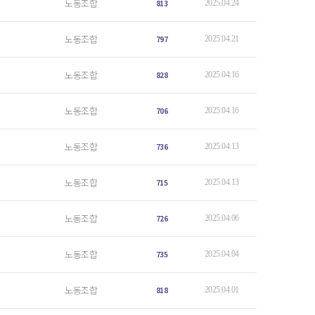
노동조합
813
2025.04.24
노동조합
797
2025.04.21
노동조합
828
2025.04.16
노동조합
706
2025.04.16
노동조합
736
2025.04.13
노동조합
715
2025.04.13
노동조합
726
2025.04.06
노동조합
735
2025.04.04
노동조합
818
2025.04.01