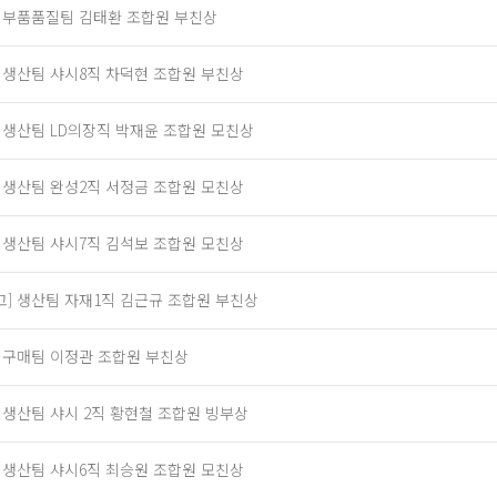
] 부품품질팀 김태환 조합원 부친상
] 생산팀 샤시8직 차덕현 조합원 부친상
] 생산팀 LD의장직 박재윤 조합원 모친상
] 생산팀 완성2직 서정금 조합원 모친상
] 생산팀 샤시7직 김석보 조합원 모친상
고] 생산팀 자재1직 김근규 조합원 부친상
] 구매팀 이정관 조합원 부친상
] 생산팀 샤시 2직 황현철 조합원 빙부상
] 생산팀 샤시6직 최승원 조합원 모친상