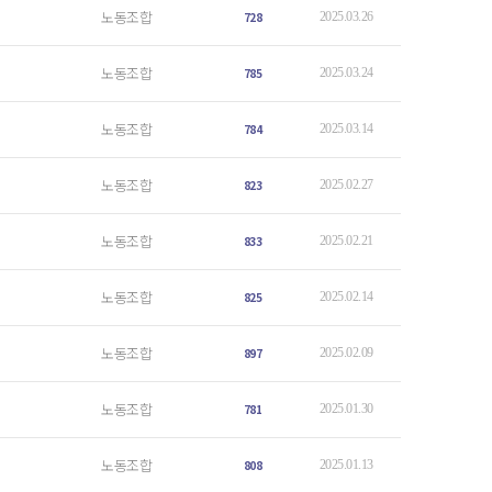
노동조합
728
2025.03.26
노동조합
785
2025.03.24
노동조합
784
2025.03.14
노동조합
823
2025.02.27
노동조합
833
2025.02.21
노동조합
825
2025.02.14
노동조합
897
2025.02.09
노동조합
781
2025.01.30
노동조합
808
2025.01.13