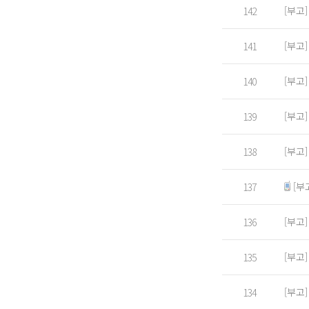
[부고
142
[부고
141
[부고
140
[부고
139
[부고
138
[부
137
[부고
136
[부고
135
[부고
134