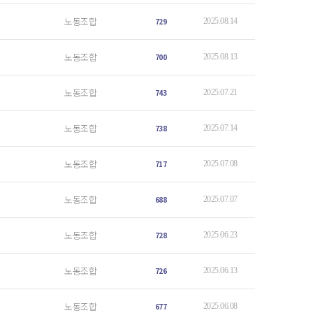
노동조합
729
2025.08.14
노동조합
700
2025.08.13
노동조합
743
2025.07.21
노동조합
738
2025.07.14
노동조합
717
2025.07.08
노동조합
688
2025.07.07
노동조합
728
2025.06.23
노동조합
726
2025.06.13
노동조합
677
2025.06.08