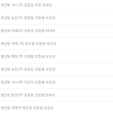
] 생산팀 샤시1직 김준일 조장 장모상
] 생산팀 보전1직 권명철 조합원 부친상
] 생산팀 자재2직 김유승 조합원 자녀상
] 생산팀 자재 2직 유승철 조합원 부친상
] 생산팀 특장2직 김정환 조합원 모친상
] 생산팀 보전1직 김영오 조합원 부친상
] 생산팀 샤시4직 이은덕 조합원 부친상
] 생산팀 완성1직 강종호 조합원 빙부상
] 생산팀 차체직 백도현 조합원 빙모상