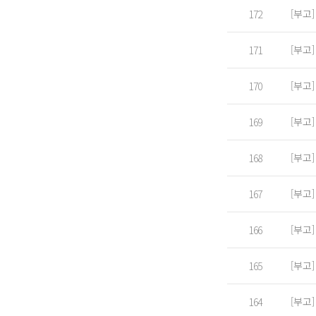
[부고
172
[부고
171
[부고
170
[부고
169
[부고
168
[부고
167
[부고
166
[부고
165
[부고
164