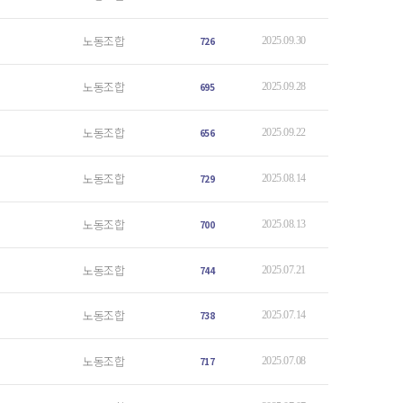
노동조합
726
2025.09.30
노동조합
695
2025.09.28
노동조합
656
2025.09.22
노동조합
729
2025.08.14
노동조합
700
2025.08.13
노동조합
744
2025.07.21
노동조합
738
2025.07.14
노동조합
717
2025.07.08