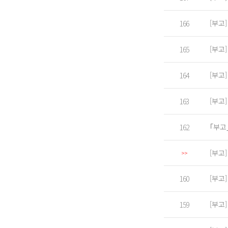
[부고
166
[부고
165
[부고
164
[부고
163
｢부고
162
[부고
>>
[부고
160
[부고
159