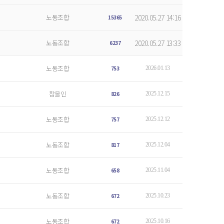
노동조합
2020.05.27 14:16
15365
노동조합
2020.05.27 13:33
6237
노동조합
753
2026.01.13
참을인
826
2025.12.15
노동조합
757
2025.12.12
노동조합
817
2025.12.04
노동조합
658
2025.11.04
노동조합
672
2025.10.23
노동조합
672
2025.10.16