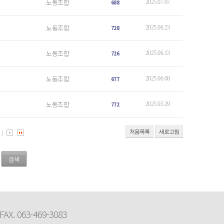
노동조합
688
2025.07.07
노동조합
728
2025.06.23
노동조합
726
2025.06.13
노동조합
677
2025.06.08
노동조합
772
2025.05.29
처음목록
새로고침
FAX. 063-469-3083