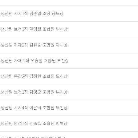
] 생산팀 샤시1직 김준일 조장 장모상
] 생산팀 보전1직 권명철 조합원 부친상
] 생산팀 자재2직 김유승 조합원 자녀상
] 생산팀 자재 2직 유승철 조합원 부친상
] 생산팀 특장2직 김정환 조합원 모친상
] 생산팀 보전1직 김영오 조합원 부친상
] 생산팀 샤시4직 이은덕 조합원 부친상
] 생산팀 완성1직 강종호 조합원 빙부상