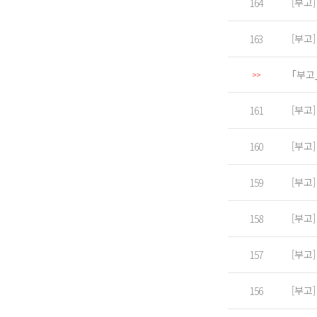
[부고
164
[부고
163
｢부고
>>
[부고
161
[부고
160
[부고
159
[부고
158
[부고
157
[부고
156