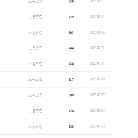
노동조합
656
2025.09.22
노동조합
729
2025.08.14
노동조합
701
2025.08.13
노동조합
744
2025.07.21
노동조합
738
2025.07.14
노동조합
717
2025.07.08
노동조합
688
2025.07.07
노동조합
728
2025.06.23
노동조합
726
2025.06.13