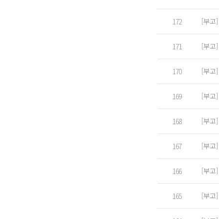
[부고
172
[부고
171
[부고
170
[부고
169
[부고
168
[부고
167
[부고
166
[부고
165