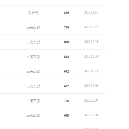
참을인
829
2025.12.15
노동조합
760
2025.12.12
노동조합
820
2025.12.04
노동조합
658
2025.11.04
노동조합
672
2025.10.23
노동조합
672
2025.10.16
노동조합
726
2025.09.30
노동조합
695
2025.09.28