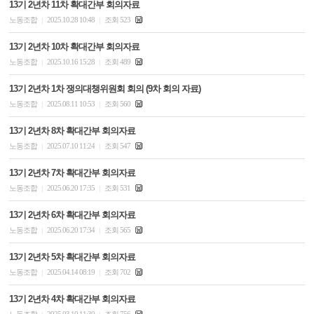
13기 2년차 11차 확대간부 회의자료
노동조합
2025.10.28 10:48
조회 523
|
|
13기 2년차 10차 확대간부 회의자료
노동조합
2025.10.16 15:28
조회 489
|
|
13기 2년차 1차 쟁의대챙위원회 회의 (9차 회의 자료)
노동조합
2025.08.11 10:53
조회 560
|
|
13기 2년차 8차 확대간부 회의자료
노동조합
2025.07.10 11:24
조회 547
|
|
13기 2년차 7차 확대간부 회의자료
노동조합
2025.06.20 17:35
조회 531
|
|
13기 2년차 6차 확대간부 회의자료
노동조합
2025.06.20 17:34
조회 565
|
|
13기 2년차 5차 확대간부 회의자료
노동조합
2025.04.14 08:19
조회 702
|
|
13기 2년차 4차 확대간부 회의자료