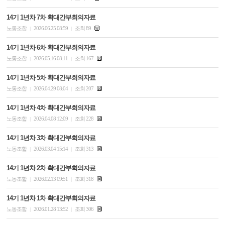
14기 1년차 7차 확대간부회의자료
노동조합
2026.06.25 08:59
조회 89
|
|
14기 1년차 6차 확대간부회의자료
노동조합
2026.05.16 08:11
조회 167
|
|
14기 1년차 5차 확대간부회의자료
노동조합
2026.04.29 08:04
조회 207
|
|
14기 1년차 4차 확대간부회의자료
노동조합
2026.04.08 12:09
조회 228
|
|
14기 1년차 3차 확대간부회의자료
노동조합
2026.03.04 15:14
조회 313
|
|
14기 1년차 2차 확대간부회의자료
노동조합
2026.02.13 09:51
조회 318
|
|
14기 1년차 1차 확대간부회의자료
노동조합
2026.01.28 13:52
조회 306
|
|